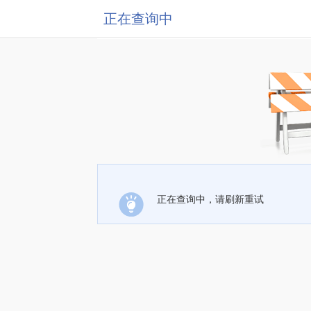
正在查询中
正在查询中，请刷新重试