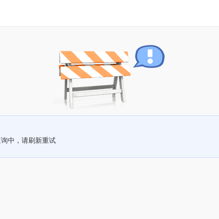
查询中，请刷新重试