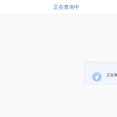
正在查询中
正在