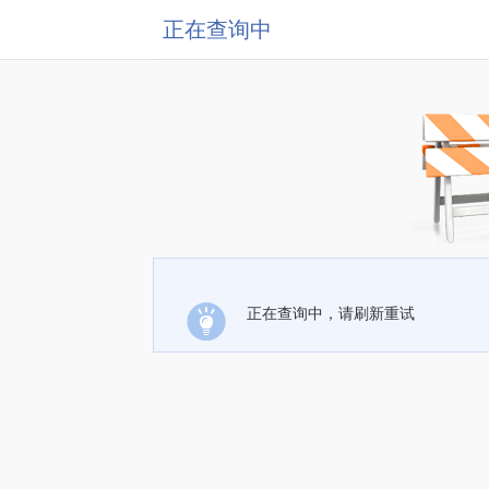
正在查询中
正在查询中，请刷新重试